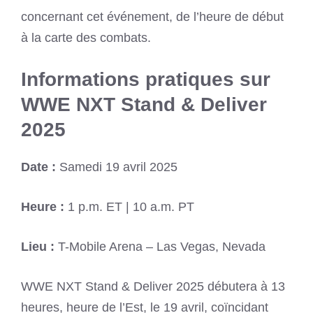
concernant cet événement, de l’heure de début
à la carte des combats.
Informations pratiques sur
WWE NXT Stand & Deliver
2025
Date :
Samedi 19 avril 2025
Heure :
1 p.m. ET | 10 a.m. PT
Lieu :
T-Mobile Arena – Las Vegas, Nevada
WWE NXT Stand & Deliver 2025 débutera à 13
heures, heure de l’Est, le 19 avril, coïncidant