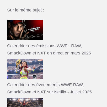
Sur le même sujet :
Calendrier des émissions WWE : RAW,
SmackDown et NXT en direct en mars 2025
Calendrier des événements WWE RAW,
SmackDown et NXT sur Netflix - Juillet 2025