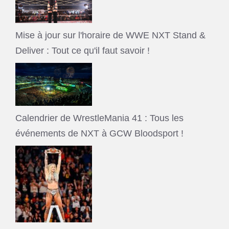
Mise à jour sur l'horaire de WWE NXT Stand &
Deliver : Tout ce qu'il faut savoir !
Calendrier de WrestleMania 41 : Tous les
événements de NXT à GCW Bloodsport !