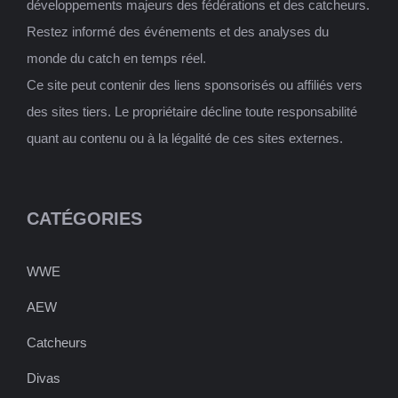
développements majeurs des fédérations et des catcheurs.
Restez informé des événements et des analyses du
monde du catch en temps réel.
Ce site peut contenir des liens sponsorisés ou affiliés vers
des sites tiers. Le propriétaire décline toute responsabilité
quant au contenu ou à la légalité de ces sites externes.
CATÉGORIES
WWE
AEW
Catcheurs
Divas