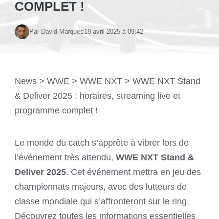
COMPLET !
Par David Marques
19 avril 2025 à 09:42
News
>
WWE
>
WWE NXT
>
WWE NXT Stand
& Deliver 2025 : horaires, streaming live et
programme complet !
Le monde du catch s’apprête à vibrer lors de
l’événement très attendu,
WWE NXT Stand &
Deliver 2025
. Cet événement mettra en jeu des
championnats majeurs, avec des lutteurs de
classe mondiale qui s’affronteront sur le ring.
Découvrez toutes les informations essentielles