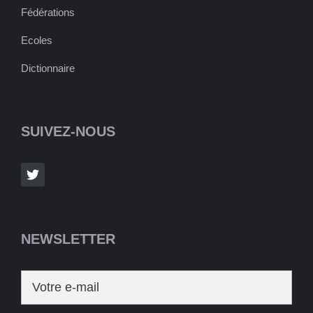
Fédérations
Ecoles
Dictionnaire
SUIVEZ-NOUS
NEWSLETTER