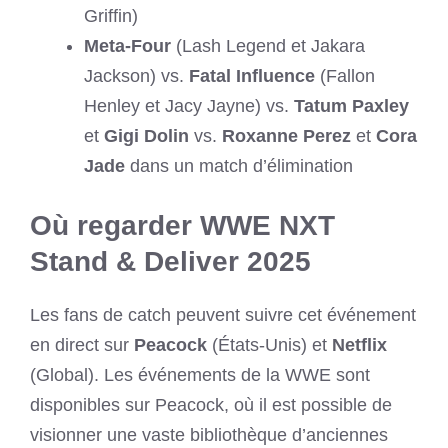
Griffin)
Meta-Four
(Lash Legend et Jakara
Jackson) vs.
Fatal Influence
(Fallon
Henley et Jacy Jayne) vs.
Tatum Paxley
et
Gigi Dolin
vs.
Roxanne Perez
et
Cora
Jade
dans un match d’élimination
Où regarder WWE NXT
Stand & Deliver 2025
Les fans de catch peuvent suivre cet événement
en direct sur
Peacock
(États-Unis) et
Netflix
(Global). Les événements de la WWE sont
disponibles sur Peacock, où il est possible de
visionner une vaste bibliothèque d’anciennes