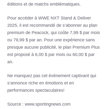
éditions et de matchs emblématiques.
Pour accéder à WWE NXT Stand & Deliver
2025, il est recommandé de s’abonner au plan
premium de Peacock, qui coûte 7,99 $ par mois
ou 79,99 $ par an. Pour une expérience sans
presque aucune publicité, le plan Premium Plus
est proposé à 6,00 $ par mois ou 60,00 $ par
an.
Ne manquez pas cet événement captivant qui
s’annonce riche en émotions et en
performances spectaculaires!
Source : www.sportingnews.com