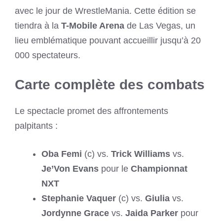
avec le jour de WrestleMania. Cette édition se
tiendra à la
T-Mobile Arena
de Las Vegas, un
lieu emblématique pouvant accueillir jusqu’à 20
000 spectateurs.
Carte complète des combats
Le spectacle promet des affrontements
palpitants :
Oba Femi
(c) vs.
Trick Williams
vs.
Je’Von Evans
pour le
Championnat
NXT
Stephanie Vaquer
(c) vs.
Giulia
vs.
Jordynne Grace
vs.
Jaida Parker
pour