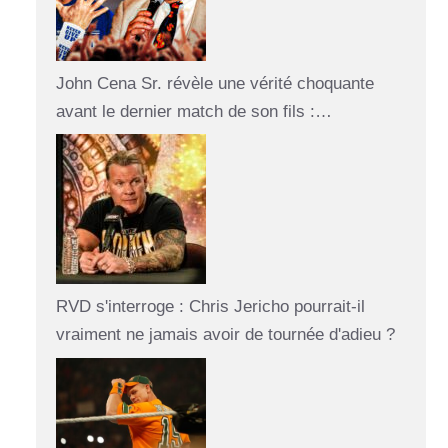
John Cena Sr. révèle une vérité choquante
avant le dernier match de son fils :…
RVD s'interroge : Chris Jericho pourrait-il
vraiment ne jamais avoir de tournée d'adieu ?