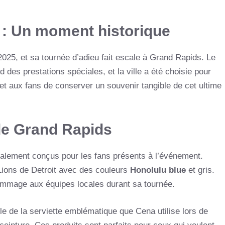
: Un moment historique
025, et sa tournée d’adieu fait escale à Grand Rapids. Le
des prestations spéciales, et la ville a été choisie pour
rmet aux fans de conserver un souvenir tangible de cet ultime
de Grand Rapids
alement conçus pour les fans présents à l’événement.
ons de Detroit avec des couleurs
Honolulu blue
et gris.
ommage aux équipes locales durant sa tournée.
le de la serviette emblématique que Cena utilise lors de