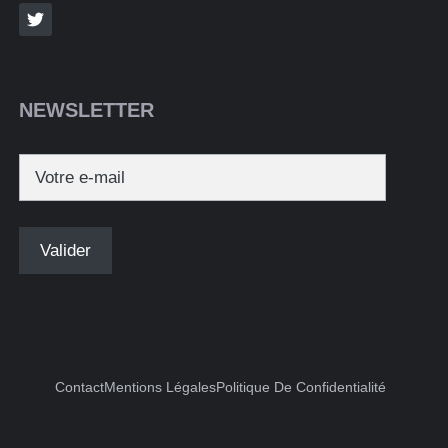
NEWSLETTER
Contact
Mentions Légales
Politique De Confidentialité