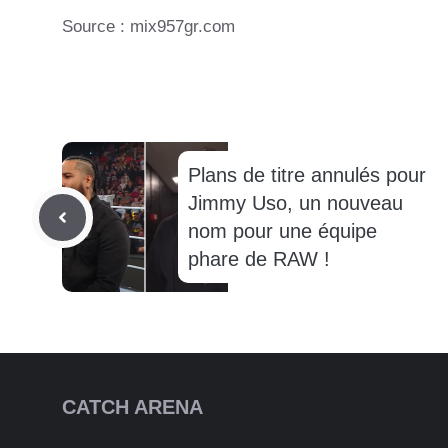
Source : mix957gr.com
Plans de titre annulés pour
Jimmy Uso, un nouveau
nom pour une équipe
phare de RAW !
CATCH ARENA