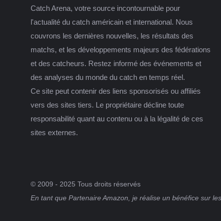
Catch Arena, votre source incontournable pour
l'actualité du catch américain et international. Nous
couvrons les dernières nouvelles, les résultats des
matchs, et les développements majeurs des fédérations
et des catcheurs. Restez informé des événements et
des analyses du monde du catch en temps réel.
Ce site peut contenir des liens sponsorisés ou affiliés
vers des sites tiers. Le propriétaire décline toute
responsabilité quant au contenu ou à la légalité de ces
sites externes.
© 2009 - 2025 Tous droits réservés
En tant que Partenaire Amazon, je réalise un bénéfice sur les