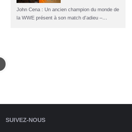
John Cena : Un ancien champion du monde de
la WWE présent à son match d’adieu –…
SUIVEZ-NOUS