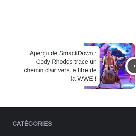
Aperçu de SmackDown :
Cody Rhodes trace un
chemin clair vers le titre de
la WWE !
CATÉGORIES