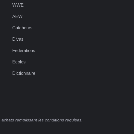
WWE
AEW
Catcheurs
Divas
Fédérations
Ecoles
Dictionnaire
 achats remplissant les conditions requises.