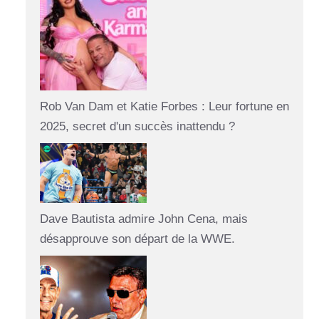
Rob Van Dam et Katie Forbes : Leur fortune en
2025, secret d'un succès inattendu ?
Dave Bautista admire John Cena, mais
désapprouve son départ de la WWE.