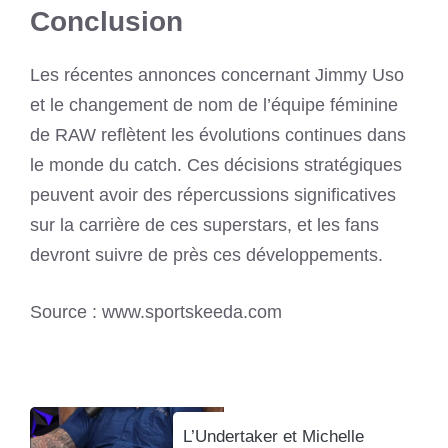
Conclusion
Les récentes annonces concernant Jimmy Uso
et le changement de nom de l’équipe féminine
de RAW reflètent les évolutions continues dans
le monde du catch. Ces décisions stratégiques
peuvent avoir des répercussions significatives
sur la carrière de ces superstars, et les fans
devront suivre de près ces développements.
Source : www.sportskeeda.com
L’Undertaker et Michelle