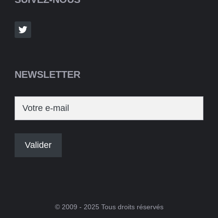
NEWSLETTER
© 2009 - 2025 Tous droits réservés