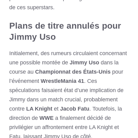
de ces superstars.
Plans de titre annulés pour
Jimmy Uso
Initialement, des rumeurs circulaient concernant
une possible montée de
Jimmy Uso
dans la
course au
Championnat des États-Unis
pour
l’événement
WrestleMania 41
. Ces
spéculations faisaient état d’une implication de
Jimmy dans un match crucial, probablement
contre
LA Knight
et
Jacob Fatu
. Toutefois, la
direction de
WWE
a finalement décidé de
privilégier un affrontement entre LA Knight et
Fatu, laissant Jimmy Uso de côté.