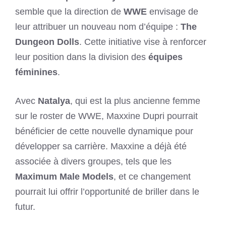
semble que la direction de
WWE
envisage de
leur attribuer un nouveau nom d’équipe :
The
Dungeon Dolls
. Cette initiative vise à renforcer
leur position dans la division des
équipes
féminines
.
Avec
Natalya
, qui est la plus ancienne femme
sur le roster de WWE, Maxxine Dupri pourrait
bénéficier de cette nouvelle dynamique pour
développer sa carrière. Maxxine a déjà été
associée à divers groupes, tels que les
Maximum Male Models
, et ce changement
pourrait lui offrir l’opportunité de briller dans le
futur.