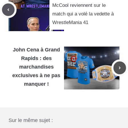
McCool reviennent sur le
match qui a volé la vedette à
WrestleMania 41
John Cena à Grand
Rapids : des
marchandises
exclusives à ne pas
manquer !
Sur le même sujet :