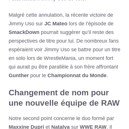
Malgré cette annulation, la récente victoire de
Jimmy Uso sur
JC Mateo
lors de l’épisode de
SmackDown
pourrait suggérer qu’il reste des
perspectives de titre pour lui. De nombreux fans
espéraient voir Jimmy Uso se battre pour un titre
en solo lors de WrestleMania, un moment fort
qui aurait pu être parallèle à son frère affrontant
Gunther
pour le
Championnat du Monde
.
Changement de nom pour
une nouvelle équipe de RAW
Notre second point concerne le duo formé par
Maxxine Dupri
et
Natalya
sur
WWE RAW
. Il