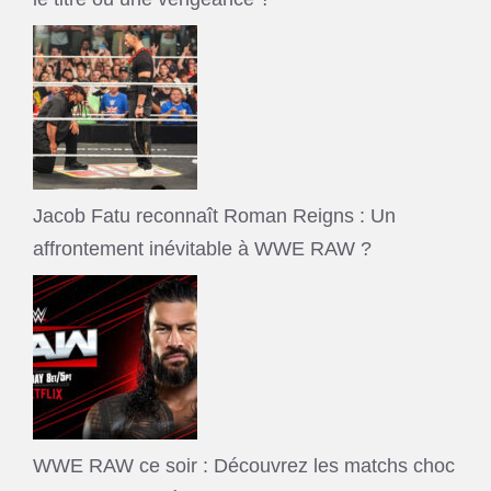
Jacob Fatu reconnaît Roman Reigns : Un
affrontement inévitable à WWE RAW ?
WWE RAW ce soir : Découvrez les matchs choc