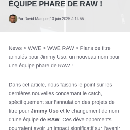
ÉQUIPE PHARE DE RAW !
Par David Marques
13 juin 2025 à 14:55
News
>
WWE
>
WWE RAW
>
Plans de titre
annulés pour Jimmy Uso, un nouveau nom pour
une équipe phare de RAW !
Dans cet article, nous faisons le point sur les
dernières nouvelles concernant le catch,
spécifiquement sur l’annulation des projets de
titre pour
Jimmy Uso
et le changement de nom
d’une équipe de
RAW
. Ces développements
pourraient avoir un impact significatif sur l’avenir