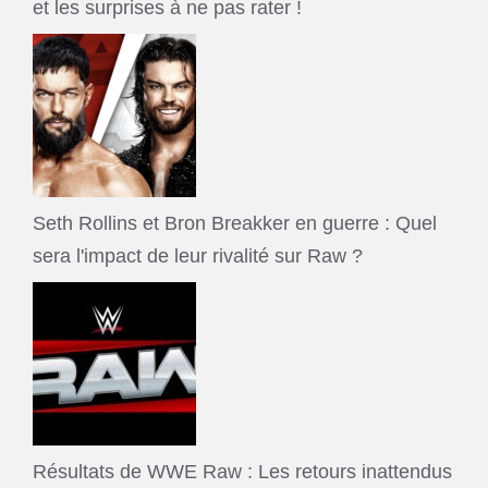
et les surprises à ne pas rater !
Seth Rollins et Bron Breakker en guerre : Quel
sera l'impact de leur rivalité sur Raw ?
Résultats de WWE Raw : Les retours inattendus