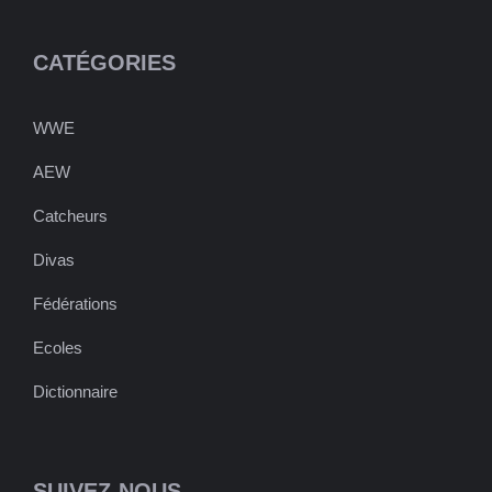
CATÉGORIES
WWE
AEW
Catcheurs
Divas
Fédérations
Ecoles
Dictionnaire
SUIVEZ-NOUS