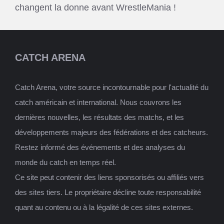
changent la donne avant WrestleMania !
CATCH ARENA
Catch Arena, votre source incontournable pour l'actualité du
catch américain et international. Nous couvrons les
dernières nouvelles, les résultats des matchs, et les
développements majeurs des fédérations et des catcheurs.
Restez informé des événements et des analyses du
monde du catch en temps réel.
Ce site peut contenir des liens sponsorisés ou affiliés vers
des sites tiers. Le propriétaire décline toute responsabilité
quant au contenu ou à la légalité de ces sites externes.