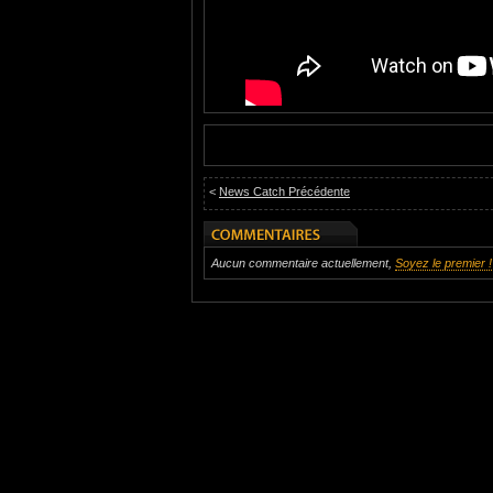
<
News Catch Précédente
Aucun commentaire actuellement,
Soyez le premier !