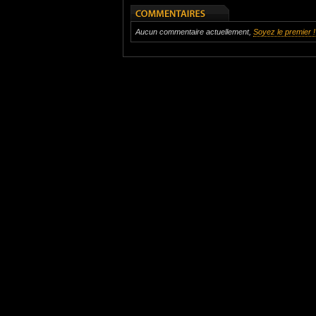
Aucun commentaire actuellement,
Soyez le premier !