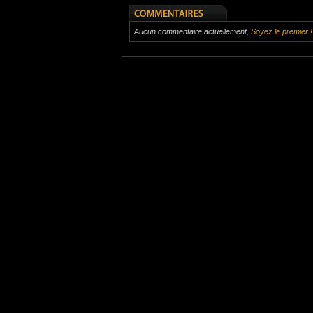
Aucun commentaire actuellement,
Soyez le premier !